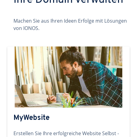
Ihre Domain verwalten
Machen Sie aus Ihren Ideen Erfolge mit Lösungen
von IONOS.
MyWebsite
Erstellen Sie Ihre erfolgreiche Website Selbst -