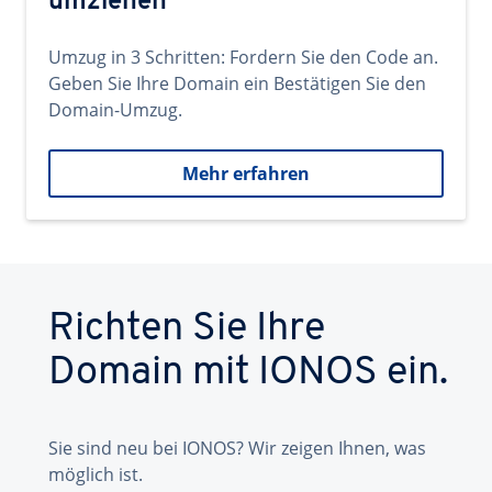
umziehen
Umzug in 3 Schritten: Fordern Sie den Code an.
Geben Sie Ihre Domain ein Bestätigen Sie den
Domain-Umzug.
Mehr erfahren
Richten Sie Ihre
Domain mit IONOS ein.
Sie sind neu bei IONOS? Wir zeigen Ihnen, was
möglich ist.