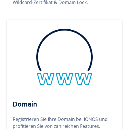
Wildcard-Zertifikat & Domain Lock.
Domain
Registrieren Sie Ihre Domain bei IONOS und
profitieren Sie von zahlreichen Features.