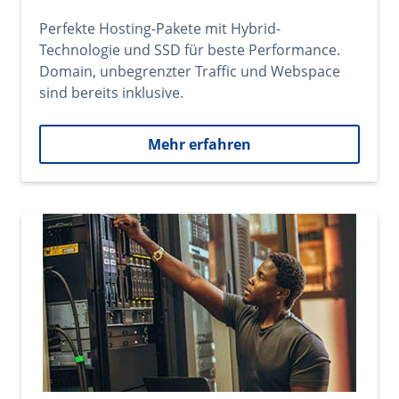
Perfekte Hosting-Pakete mit Hybrid-
Technologie und SSD für beste Performance.
Domain, unbegrenzter Traffic und Webspace
sind bereits inklusive.
Mehr erfahren