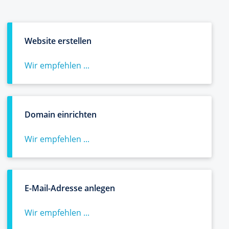
Website erstellen
Wir empfehlen ...
Domain einrichten
Wir empfehlen ...
E-Mail-Adresse anlegen
Wir empfehlen ...