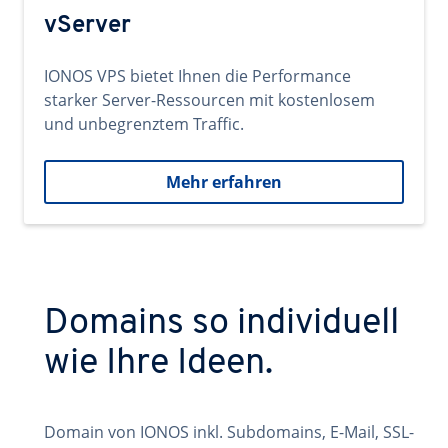
vServer
IONOS VPS bietet Ihnen die Performance
starker Server-Ressourcen mit kostenlosem
und unbegrenztem Traffic.
Mehr erfahren
Domains so individuell
wie Ihre Ideen.
Domain von IONOS inkl. Subdomains, E-Mail, SSL-