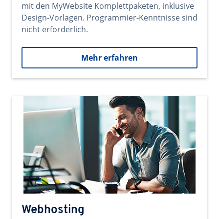
mit den MyWebsite Komplettpaketen, inklusive
Design-Vorlagen. Programmier-Kenntnisse sind
nicht erforderlich.
Mehr erfahren
Webhosting