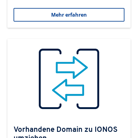
Mehr erfahren
Vorhandene Domain zu IONOS