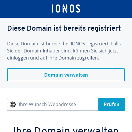
Diese Domain ist bereits registriert
Diese Domain ist bereits bei IONOS registriert. Falls
Sie der Domain-Inhaber sind, können Sie sich jetzt
einloggen und auf Ihre Domain zugreifen.
Domain verwalten
Ihre Wunsch-Webadresse
Prüfen